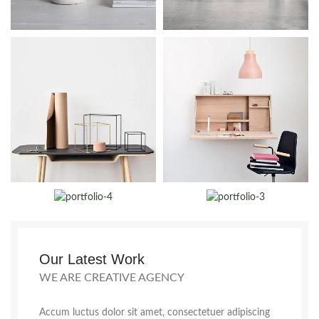
Our Latest Work
WE ARE CREATIVE AGENCY
Accum luctus dolor sit amet, consectetuer adipiscing