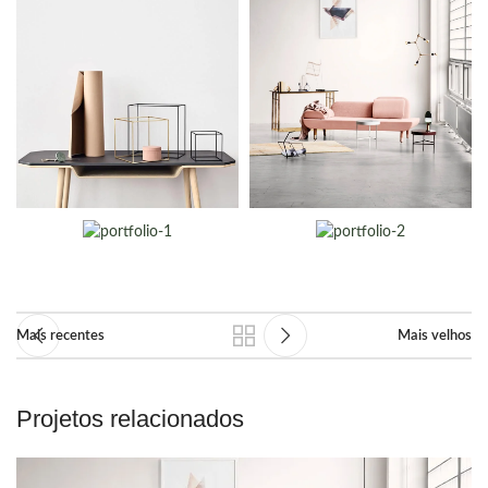
Mais recentes
Mais velhos
Projetos relacionados