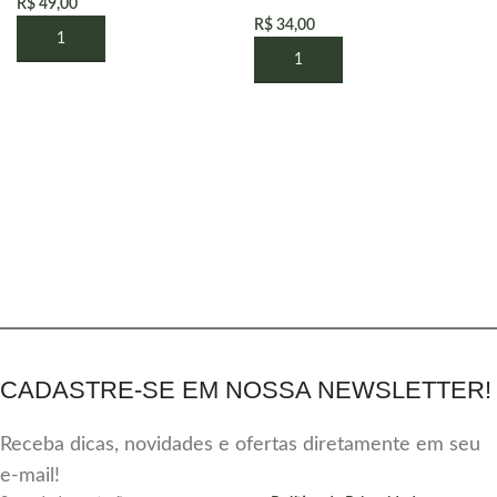
R$
49,00
R$
34,00
CADASTRE-SE EM NOSSA NEWSLETTER!
Receba dicas, novidades e ofertas diretamente em seu
e-mail!