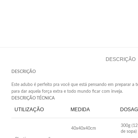
DESCRIÇÃO
DESCRIÇÃO
Este adubo é perfeito pra você que está pensando em preparar a t
para dar aquela força extra e todo mundo ficar com inveja.
DESCRIÇÃO TÉCNICA
UTILIZAÇÃO
MEDIDA
DOSA
300g (12
40x40x40cm
de sopa)