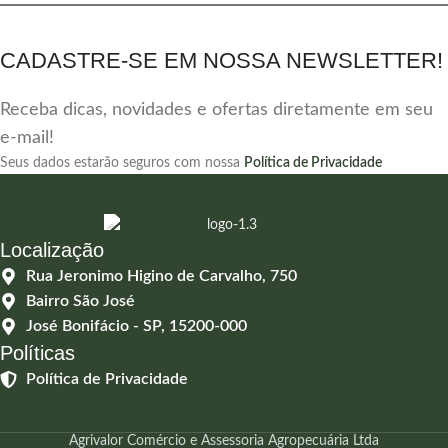
CADASTRE-SE EM NOSSA NEWSLETTER!
Receba dicas, novidades e ofertas diretamente em seu
e-mail!
Seus dados estarão seguros com nossa
Política de Privacidade
Localização
Rua Jeronimo Higino de Carvalho, 750
Bairro São José
José Bonifácio - SP, 15200-000
Políticas
Política de Privacidade
Agrivalor Comércio e Assessoria Agropecuária Ltda