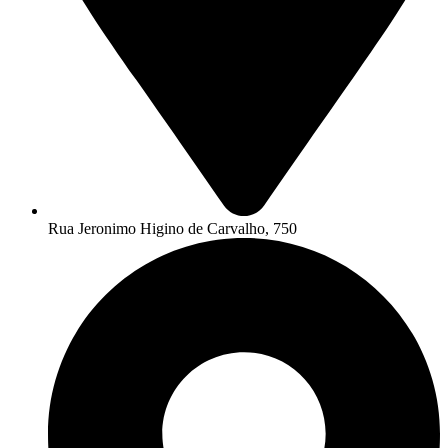
Rua Jeronimo Higino de Carvalho, 750