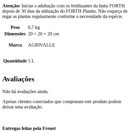
Atenção:
Iniciar a adubação com os fertilizantes da linha FORTH
depois de 30 dias da utilização do FORTH Plantio. Não esqueça de
regar as plantas regularmente conforme a necessidade da espécie.
Peso
0,7 kg
Dimensões
20 × 20 × 20 cm
Marca
AGRIVALLE
Quantidade
5 L
Avaliações
Não há avaliações ainda.
Apenas clientes conectados que compraram este produto podem
deixar uma avaliação.
Entregas feitas pela Frenet