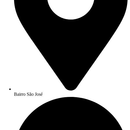
Bairro São José