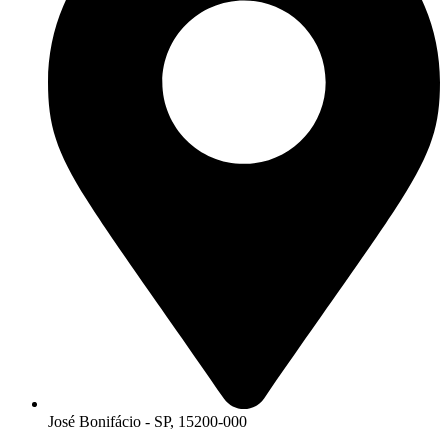
José Bonifácio - SP, 15200-000