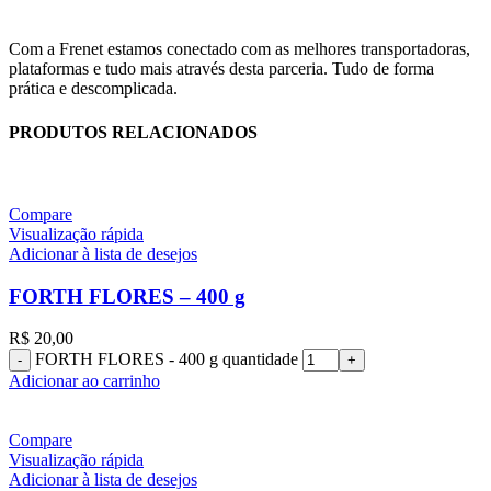
Com a Frenet estamos conectado com as melhores transportadoras,
plataformas e tudo mais através desta parceria. Tudo de forma
prática e descomplicada.
PRODUTOS RELACIONADOS
Compare
Visualização rápida
Adicionar à lista de desejos
FORTH FLORES – 400 g
R$
20,00
FORTH FLORES - 400 g quantidade
Adicionar ao carrinho
Compare
Visualização rápida
Adicionar à lista de desejos