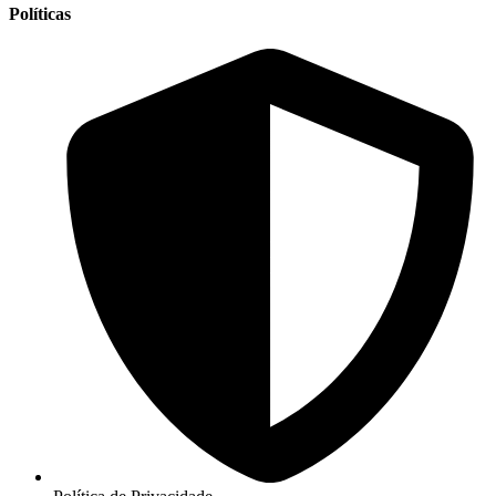
Políticas