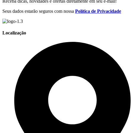
Receba dicas, novidades e ofertas diretamente em seu e-mail!
Seus dados estarão seguros com nossa
Política de Privacidade
Localização