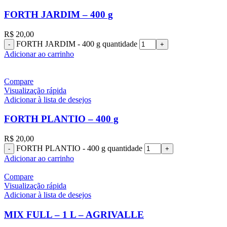
FORTH JARDIM – 400 g
R$
20,00
FORTH JARDIM - 400 g quantidade
Adicionar ao carrinho
Compare
Visualização rápida
Adicionar à lista de desejos
FORTH PLANTIO – 400 g
R$
20,00
FORTH PLANTIO - 400 g quantidade
Adicionar ao carrinho
Compare
Visualização rápida
Adicionar à lista de desejos
MIX FULL – 1 L – AGRIVALLE