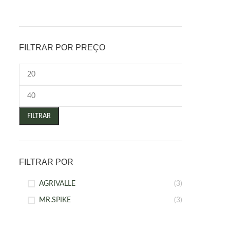
FILTRAR POR PREÇO
FILTRAR
FILTRAR POR
AGRIVALLE
(3)
MR.SPIKE
(3)