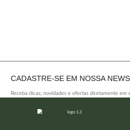
CADASTRE-SE EM NOSSA NEWS
Receba dicas, novidades e ofertas diretamente em s