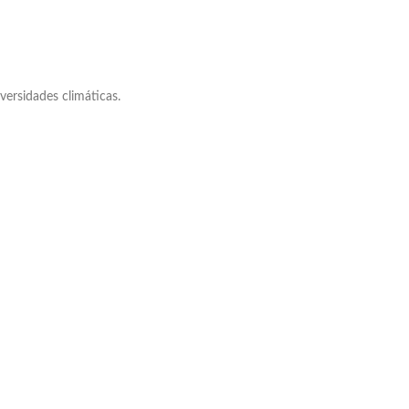
versidades climáticas.