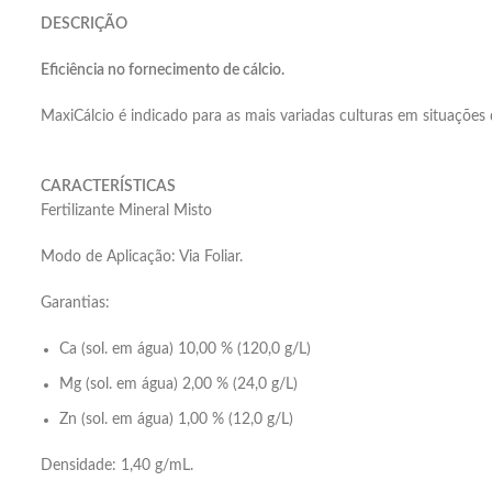
DESCRIÇÃO
Eficiência no fornecimento de cálcio.
MaxiCálcio é indicado para as mais variadas culturas em situações
CARACTERÍSTICAS
Fertilizante Mineral Misto
Modo de Aplicação: Via Foliar.
Garantias:
Ca (sol. em água) 10,00 % (120,0 g/L)
Mg (sol. em água) 2,00 % (24,0 g/L)
Zn (sol. em água) 1,00 % (12,0 g/L)
Densidade: 1,40 g/mL.