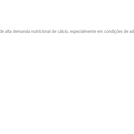
 de alta demanda nutricional de cálcio, especialmente em condições de ad