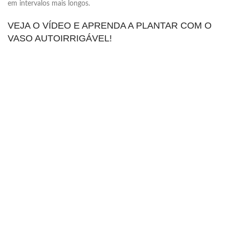
em intervalos mais longos.
VEJA O VÍDEO E APRENDA A PLANTAR COM O
VASO AUTOIRRIGÁVEL!