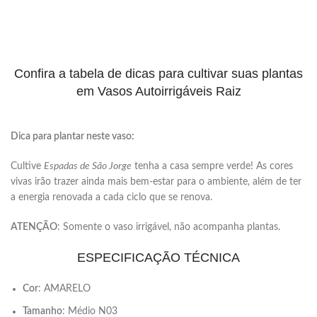
Confira a tabela de dicas para cultivar suas plantas
em Vasos Autoirrigáveis Raiz
Dica para plantar neste vaso:
Cultive
Espadas de São Jorge
tenha a casa sempre verde! As cores
vivas irão trazer ainda mais bem-estar para o ambiente, além de ter
a energia renovada a cada ciclo que se renova.
ATENÇÃO
: Somente o vaso irrigável, não acompanha plantas.
ESPECIFICAÇÃO TÉCNICA
Cor
: AMARELO
Tamanho
: Médio N03