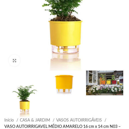
Clique para ampliar
Início
CASA & JARDIM
VASOS AUTOIRRIGÁVEIS
VASO AUTOIRRIGAVEL MÉDIO AMARELO 16 cm x 14 cm N03 –