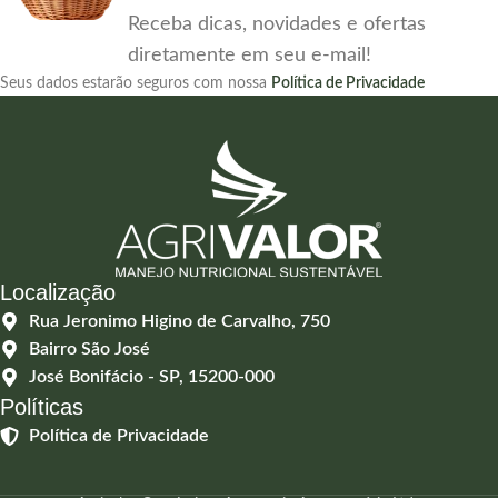
Receba dicas, novidades e ofertas
diretamente em seu e-mail!
Seus dados estarão seguros com nossa
Política de Privacidade
Localização
Rua Jeronimo Higino de Carvalho, 750
Bairro São José
José Bonifácio - SP, 15200-000
Políticas
Política de Privacidade