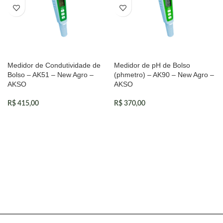
Medidor de Condutividade de
Medidor de pH de Bolso
Bolso – AK51 – New Agro –
(phmetro) – AK90 – New Agro –
AKSO
AKSO
R$
415,00
R$
370,00