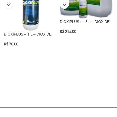
DIOXIPLUS+ – 5 L – DIOXIDE
R$
215,00
DIOXIPLUS – 1 L – DIOXIDE
R$
70,00