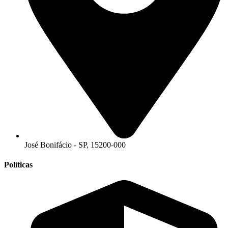
José Bonifácio - SP, 15200-000
Políticas