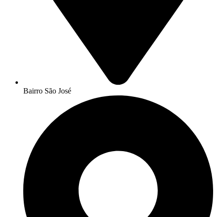
Bairro São José