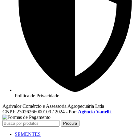
Política de Privacidade
Agrivalor Comércio e Assessoria Agropecuária Ltda
CNPJ: 23026266000109 / 2024 - Por:
Agência Vanelli
.
Procura
SEMENTES