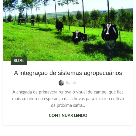
BLOG
A integração de sistemas agropecuários
Ralph
A chegada da primavera renova o visual do campo, que fica
mais colorido na esperança das chuvas para iniciar o cultivo
da próxima safra...
CONTINUAR LENDO