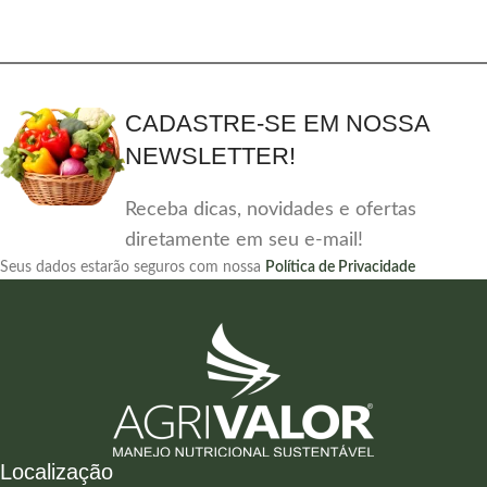
CADASTRE-SE EM NOSSA
NEWSLETTER!
Receba dicas, novidades e ofertas
diretamente em seu e-mail!
Seus dados estarão seguros com nossa
Política de Privacidade
Localização