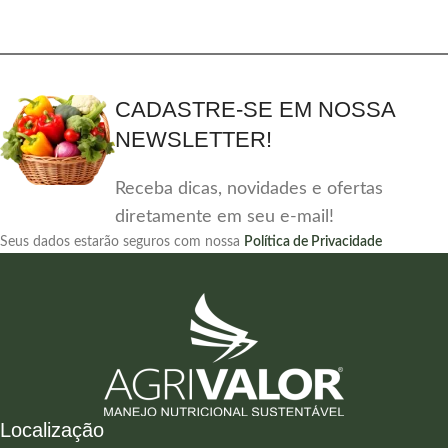
CADASTRE-SE EM NOSSA
NEWSLETTER!
Receba dicas, novidades e ofertas
diretamente em seu e-mail!
Seus dados estarão seguros com nossa
Política de Privacidade
Localização