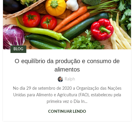
BLOG
O equilíbrio da produção e consumo de
alimentos
Ralph
No dia 29 de setembro de 2020 a Organização das Nações
Unidas para Alimento e Agricultura (FAO), estabeleceu pela
primeira vez o Dia In...
CONTINUAR LENDO