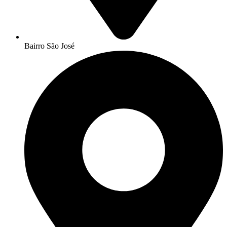
Bairro São José