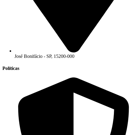
José Bonifácio - SP, 15200-000
Políticas