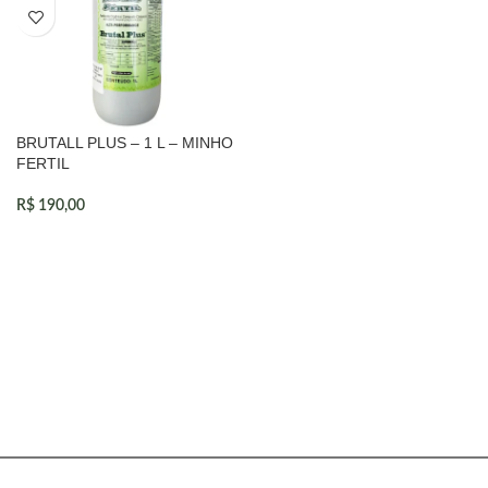
BRUTALL PLUS – 1 L – MINHO
FERTIL
R$
190,00