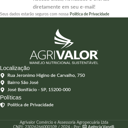
diretamente em seu e-mail!
Seus dados estarão seguros com nossa
Política de Privacidade
Localização
Rua Jeronimo Higino de Carvalho, 750
Bairro São José
José Bonifácio - SP, 15200-000
Políticas
Política de Privacidade
Agrivalor Comércio e Assessoria Agropecuária Ltda
CNPJ: 23026266000109 / 2024 - Por:
Agência Vanelli
.