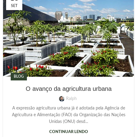
SET
BLOG
O avanço da agricultura urbana
Ralph
A expressão agricultura urbana já é adotada pela Agência de
Agricultura e Alimentação (FAO) da Organização das Nações
Unidas (ONU) desd...
CONTINUAR LENDO