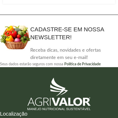
CADASTRE-SE EM NOSSA
NEWSLETTER!
Receba dicas, novidades e ofertas
diretamente em seu e-mail!
Seus dados estarão seguros com nossa
Política de Privacidade
Localização