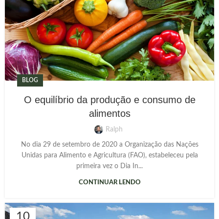
BLOG
O equilíbrio da produção e consumo de
alimentos
Ralph
No dia 29 de setembro de 2020 a Organização das Nações
Unidas para Alimento e Agricultura (FAO), estabeleceu pela
primeira vez o Dia In...
CONTINUAR LENDO
10